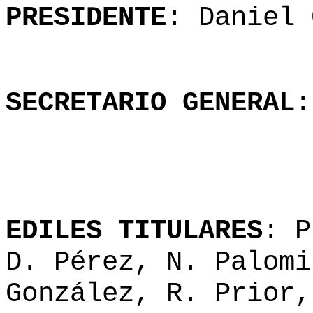
PRESIDENTE
: Daniel 
SECRETARIO GENERAL
:
EDILES TITULARES
: P
D. Pérez, N. Palomi
González, R. Prior,