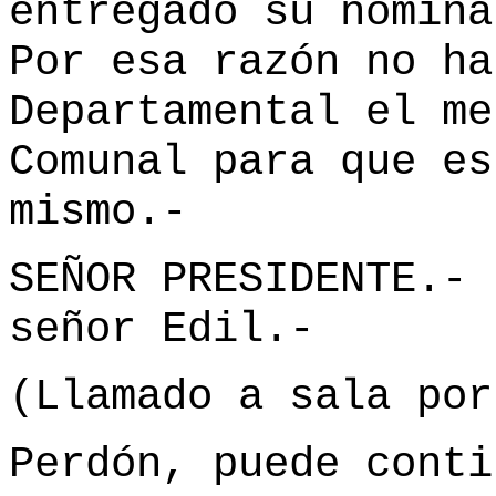
entregado su nómina
Por esa razón no ha
Departamental el me
Comunal para que es
mismo.-
SEÑOR PRESIDENTE.- 
señor Edil.-
(Llamado a sala por
Perdón, puede conti