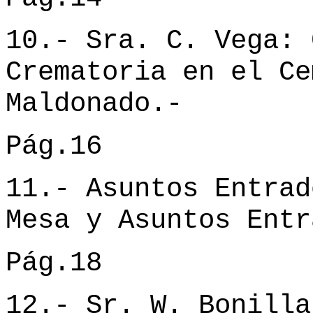
10.- Sra. C. Vega: 
Crematoria en el Ce
Maldonado.-
Pág.16
11.- Asuntos Entrad
Mesa y Asuntos Entr
Pág.18
12.- Sr. W. Bonilla