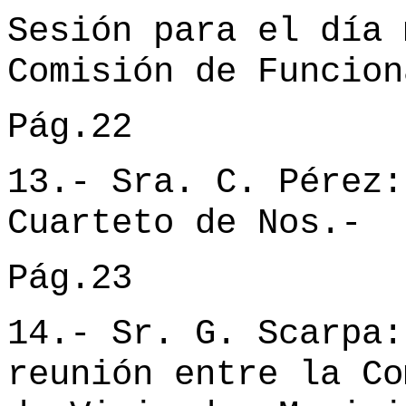
Sesión para el día 
Comisión de Funcion
Pág.22
13.- Sra. C. Pérez:
Cuarteto de Nos.-
Pág.23
14.- Sr. G. Scarpa:
reunión entre la Co