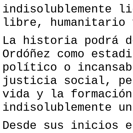
indisolublemente li
libre, humanitario 
La historia podrá d
Ordóñez como estadi
político o incansab
justicia social, pe
vida y la formación
indisolublemente un
Desde sus inicios e