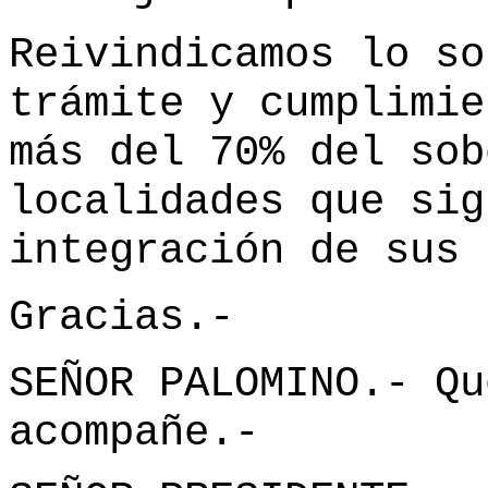
Reivindicamos lo so
trámite y cumplimie
más del 70% del sob
localidades que sig
integración de sus 
Gracias.-
SEÑOR PALOMINO.- Qu
acompañe.-