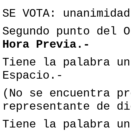
SE VOTA: unanimidad
Segundo punto del 
Hora Previa.-
Tiene la palabra un
Espacio.-
(No se encuentra pr
representante de di
Tiene la palabra un