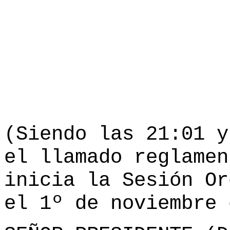
(Siendo las 21:01 y
el llamado reglamen
inicia la Sesión Or
el 1º de noviembre 