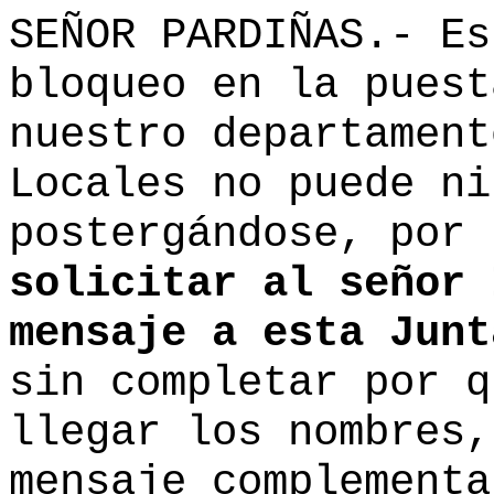
SEÑOR PARDIÑAS.- Es
bloqueo en la puest
nuestro departament
Locales no puede ni
postergándose, por
solicitar al señor 
mensaje a esta Junt
sin completar por q
llegar los nombres,
mensaje complementa