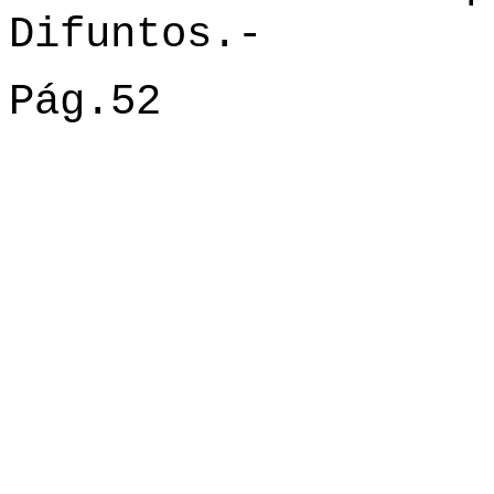
Difuntos.-
Pág.52