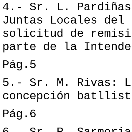
4.- Sr. L. Pardiñas
Juntas Locales del 
solicitud de remisi
parte de la Intende
Pág.5
5.- Sr. M. Rivas: L
concepción batllist
Pág.6